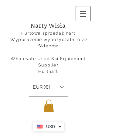
Narty Wisła
Hurtowa sprzedaż nart
Wyposażenie
wypożyczalni oraz
Sklepów
Wholesale Used Ski Equipment
Supplier
Hurtnart
EUR (€)
USD