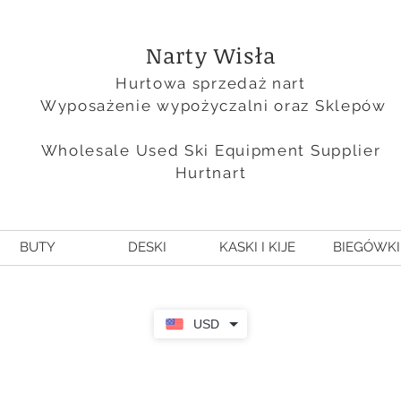
Narty Wisła
Hurtowa sprzedaż nart
Wyposażenie
wypożyczalni oraz Sklepów
Wholesale Used Ski Equipment Supplier
Hurtnart
BUTY
DESKI
KASKI I KIJE
BIEGÓWKI
USD